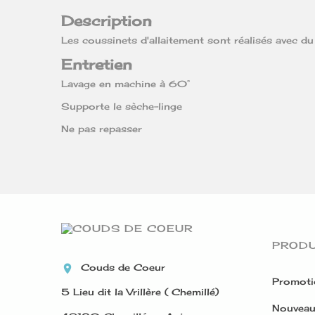
Description
Les coussinets d'allaitement sont réalisés avec du
Entretien
Lavage en machine à 60°
Supporte le sèche-linge
Ne pas repasser
PRODU
Couds de Coeur

Promoti
5 Lieu dit la Vrillère ( Chemillé)
Nouveau