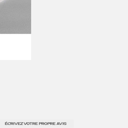
ÉCRIVEZ VOTRE PROPRE AVIS