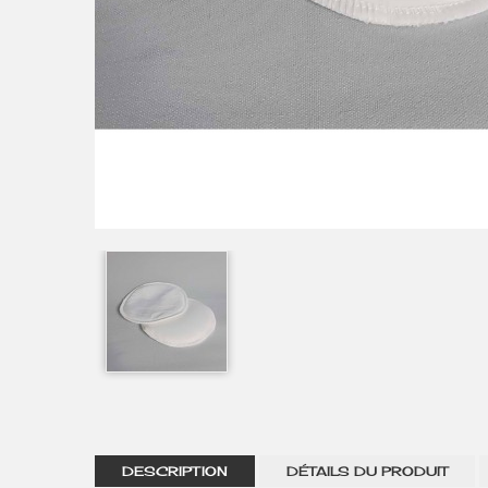
DESCRIPTION
DÉTAILS DU PRODUIT